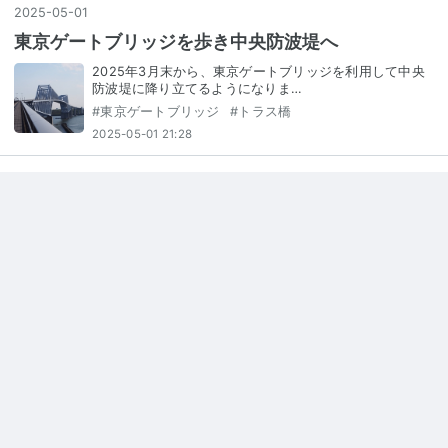
2025
-
05
-
01
東京ゲートブリッジを歩き中央防波堤へ
2025年3月末から、東京ゲートブリッジを利用して中央
防波堤に降り立てるようになりま…
#
東京ゲートブリッジ
#
トラス橋
2025-05-01 21:28