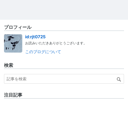
プロフィール
id:rjt0725
お読みいただきありがとうございます。
このブログについて
検索
注目記事