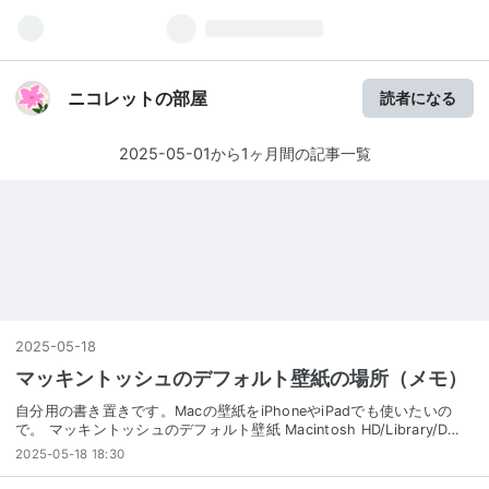
ニコレットの部屋
読者になる
2025-05-01から1ヶ月間の記事一覧
2025
-
05
-
18
マッキントッシュのデフォルト壁紙の場所（メモ）
自分用の書き置きです。Macの壁紙をiPhoneやiPadでも使いたいの
で。 マッキントッシュのデフォルト壁紙 Macintosh HD/Library/D…
2025-05-18 18:30